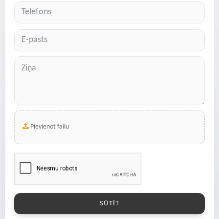
Pievienot failu