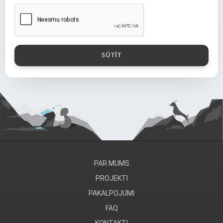
PAR MUMS
PROJEKTI
PAKALPOJUMI
FAQ