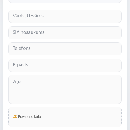
Pievienot failu