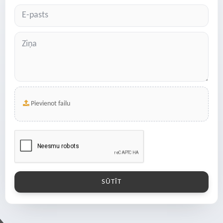
Pievienot failu