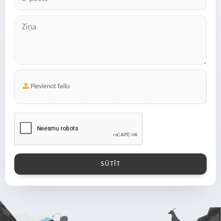
Pievienot failu