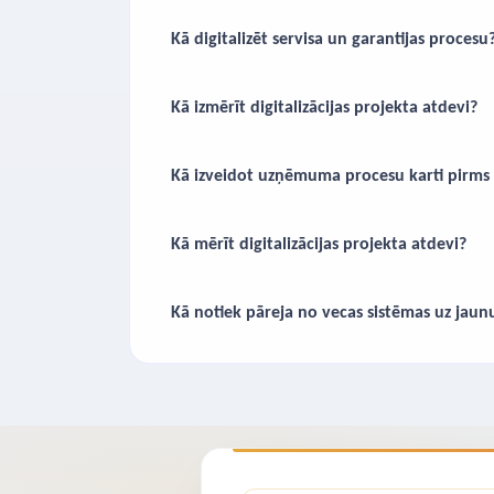
Kā digitalizēt servisa un garantijas procesu
Kā izmērīt digitalizācijas projekta atdevi?
Kā izveidot uzņēmuma procesu karti pirms
Kā mērīt digitalizācijas projekta atdevi?
Kā notiek pāreja no vecas sistēmas uz jaun