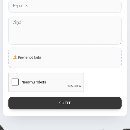
Pievienot failu