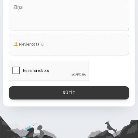
Pievienot failu