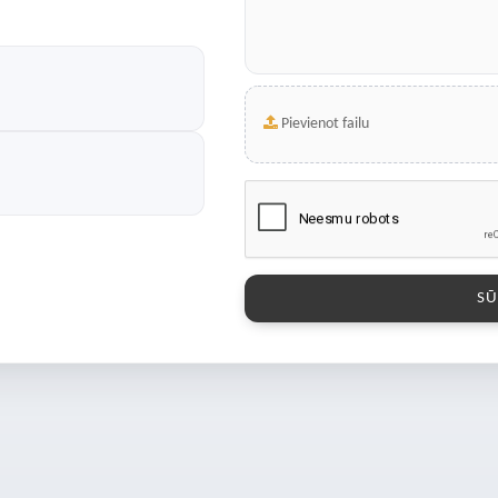
Pievienot failu