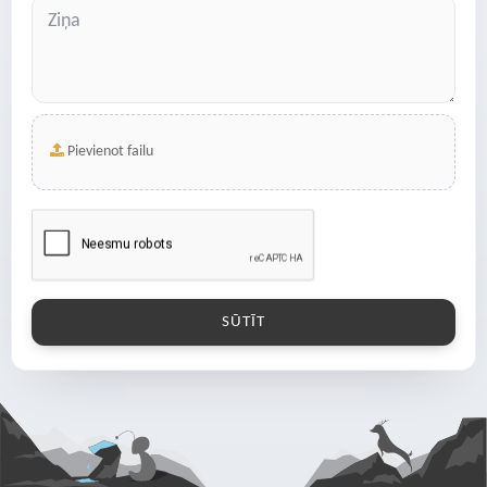
Pievienot failu