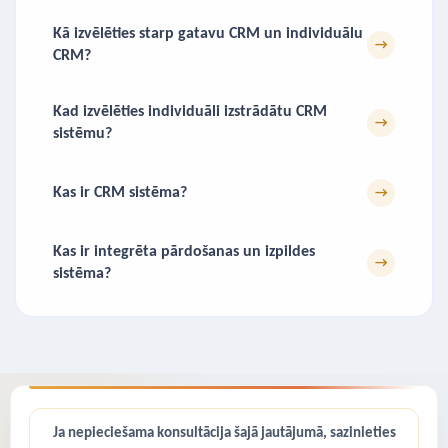
Kā izvēlēties starp gatavu CRM un individuālu
→
CRM?
Kad izvēlēties individuāli izstrādātu CRM
→
sistēmu?
Kas ir CRM sistēma?
→
Kas ir integrēta pārdošanas un izpildes
→
sistēma?
Ja nepieciešama konsultācija šajā jautājumā, sazinieties