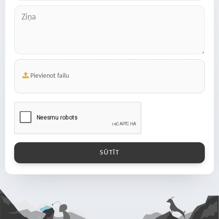
Pievienot failu