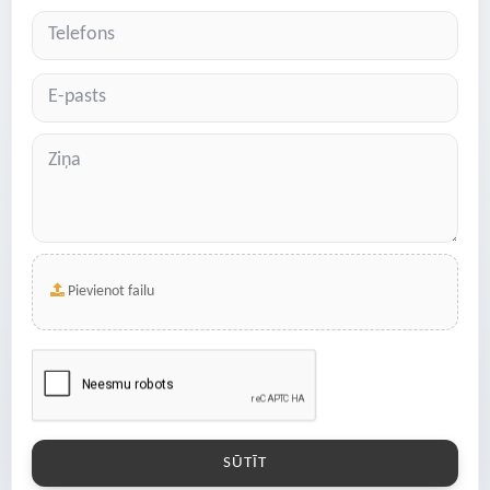
Pievienot failu