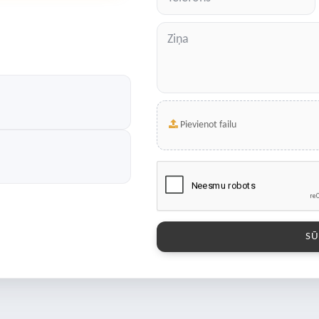
Pievienot failu