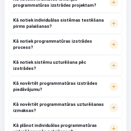
programmatūras izstrādes projektam?
Kā notiek individuālas sistēmas testēšana
pirms palaišanas?
Kā notiek programmatūras izstrādes
process?
Kā notiek sistēmu uzturēšana pēc
izstrādes?
Kā novērtēt programmatūras izstrādes
piedāvājumu?
Kā novērtēt programmatūras uzturēšanas
izmaksas?
Kā plānot individuālas programmatūras