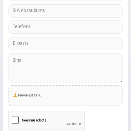
Pievienot failu