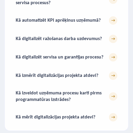
servisa procesus?
Kā automatizēt KPI aprēķinus uzņēmumā?
→
Kā digitalizēt ražošanas darba uzdevumus?
→
Kā digitalizēt servisa un garantijas procesu?
→
Kā izmērīt digitalizācijas projekta atdevi?
→
Kā izveidot uzņēmuma procesu karti pirms
→
programmatūras izstrādes?
Kā mērīt digitalizācijas projekta atdevi?
→