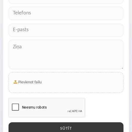
Pievienot failu