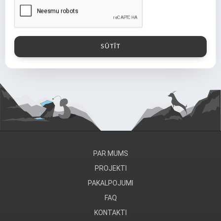
PAR MUMS
PROJEKTI
PAKALPOJUMI
FAQ
KONTAKTI