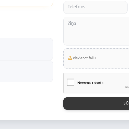
Pievienot failu