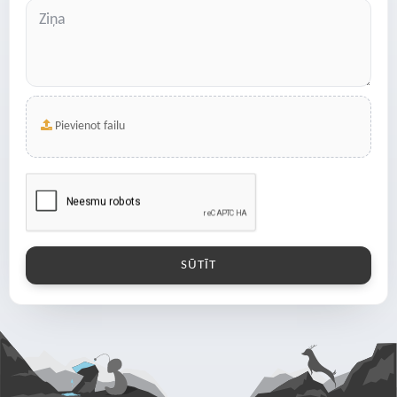
Pievienot failu