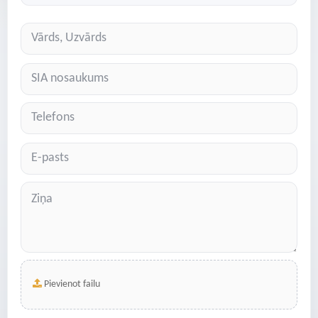
Pievienot failu