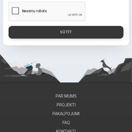
PAR MUMS
PROJEKTI
PAKALPOJUMI
FAQ
KONTAKTI