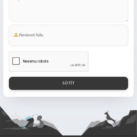
Pievienot failu