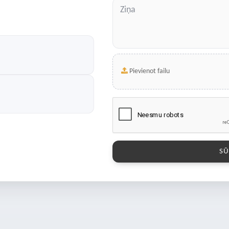
Pievienot failu