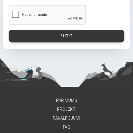
PAR MUMS
PROJEKTI
PAKALPOJUMI
FAQ