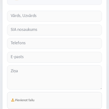
Pievienot failu