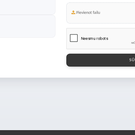
Pievienot failu